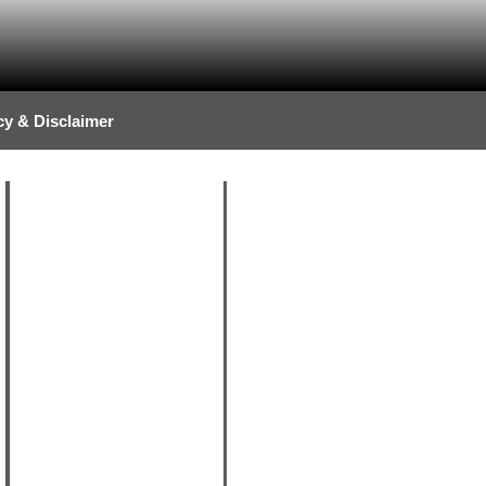
cy & Disclaimer