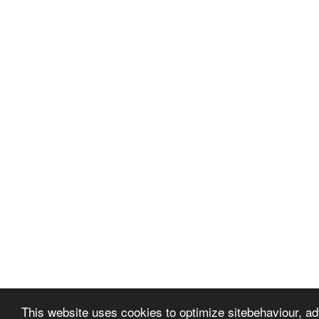
This website uses cookies to optimize sitebehaviour, a