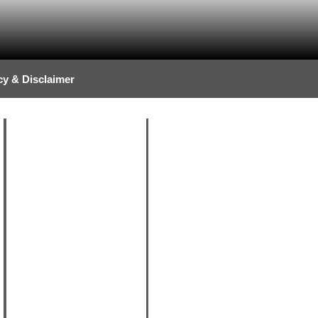
cy & Disclaimer