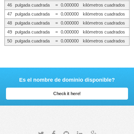
46
pulgada cuadrada
=
0.000000
kilómetros cuadrados
47
pulgada cuadrada
=
0.000000
kilómetros cuadrados
48
pulgada cuadrada
=
0.000000
kilómetros cuadrados
49
pulgada cuadrada
=
0.000000
kilómetros cuadrados
50
pulgada cuadrada
=
0.000000
kilómetros cuadrados
Es el nombre de dominio disponible?
Check it here!