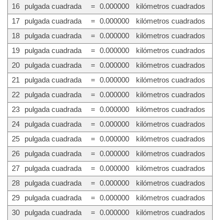
16
pulgada cuadrada
=
0.000000
kilómetros cuadrados
17
pulgada cuadrada
=
0.000000
kilómetros cuadrados
18
pulgada cuadrada
=
0.000000
kilómetros cuadrados
19
pulgada cuadrada
=
0.000000
kilómetros cuadrados
20
pulgada cuadrada
=
0.000000
kilómetros cuadrados
21
pulgada cuadrada
=
0.000000
kilómetros cuadrados
22
pulgada cuadrada
=
0.000000
kilómetros cuadrados
23
pulgada cuadrada
=
0.000000
kilómetros cuadrados
24
pulgada cuadrada
=
0.000000
kilómetros cuadrados
25
pulgada cuadrada
=
0.000000
kilómetros cuadrados
26
pulgada cuadrada
=
0.000000
kilómetros cuadrados
27
pulgada cuadrada
=
0.000000
kilómetros cuadrados
28
pulgada cuadrada
=
0.000000
kilómetros cuadrados
29
pulgada cuadrada
=
0.000000
kilómetros cuadrados
30
pulgada cuadrada
=
0.000000
kilómetros cuadrados